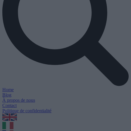
Home
Blog
À propos de nous
Contact
Politique de confidentialité