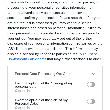
If you wish to opt-out of the sale, sharing to third parties, or
processing of your personal or sensitive information for
targeted advertising by us, please use the below opt-out
section to confirm your selection. Please note that after your
opt-out request is processed you may continue seeing
interest-based ads based on personal information utilized by
us or personal information disclosed to third parties prior to
your opt-out. You may separately opt-out of the further
disclosure of your personal information by third parties on the
IAB’s list of downstream participants. This information may
also be disclosed by us to third parties on the
IAB’s List of
Downstream Participants
that may further disclose it to other
third parties.
Personal Data Processing Opt Outs
I want to opt-out of the Sharing of my
personal data.
Opted In
I want to opt-out of the Sale of my
Personal Data.
Fenêtres et portes pour la maison :
Opted In