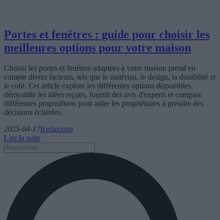
Portes et fenêtres : guide pour choisir les
meilleures options pour votre maison
Choisir les portes et fenêtres adaptées à votre maison prend en
compte divers facteurs, tels que le matériau, le design, la durabilité et
le coût. Cet article explore les différentes options disponibles,
démystifie les idées reçues, fournit des avis d'experts et compare
différentes propositions pour aider les propriétaires à prendre des
décisions éclairées.
2025-04-17
Redazione
Lire la suite