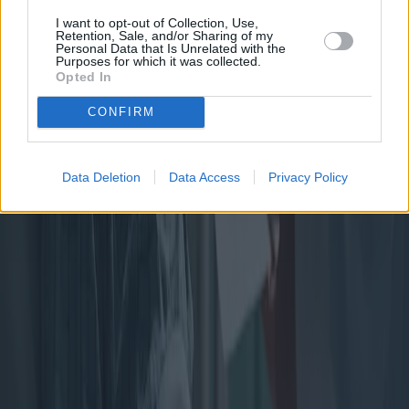
I want to opt-out of Collection, Use,
Retention, Sale, and/or Sharing of my
Personal Data that Is Unrelated with the
Purposes for which it was collected.
Opted In
CONFIRM
Data Deletion
Data Access
Privacy Policy
Mésothéliome : symptômes et traitements