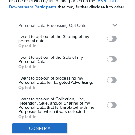
also be disclosed by us to third parties on the
IAB’s List of
Downstream Participants
that may further disclose it to other
third parties.
Personal Data Processing Opt Outs
I want to opt-out of the Sharing of my
personal data.
Opted In
I want to opt-out of the Sale of my
Personal Data.
Opted In
I want to opt-out of processing my
Personal Data for Targeted Advertising.
Opted In
I want to opt-out of Collection, Use,
Retention, Sale, and/or Sharing of my
Personal Data that Is Unrelated with the
Purposes for which it was collected.
Opted In
CONFIRM