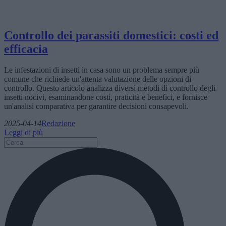
Controllo dei parassiti domestici: costi ed
efficacia
Le infestazioni di insetti in casa sono un problema sempre più
comune che richiede un'attenta valutazione delle opzioni di
controllo. Questo articolo analizza diversi metodi di controllo degli
insetti nocivi, esaminandone costi, praticità e benefici, e fornisce
un'analisi comparativa per garantire decisioni consapevoli.
2025-04-14
Redazione
Leggi di più