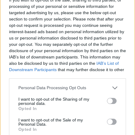
processing of your personal or sensitive information for
targeted advertising by us, please use the below opt-out
section to confirm your selection. Please note that after your
opt-out request is processed you may continue seeing
interest-based ads based on personal information utilized by
us or personal information disclosed to third parties prior to
your opt-out. You may separately opt-out of the further
disclosure of your personal information by third parties on the
IAB’s list of downstream participants. This information may
also be disclosed by us to third parties on the
IAB’s List of
Downstream Participants
that may further disclose it to other
third parties.
Personal Data Processing Opt Outs
I want to opt-out of the Sharing of my
personal data.
Opted In
I want to opt-out of the Sale of my
Personal Data.
Controllo dei parassiti animali in casa:
Opted In