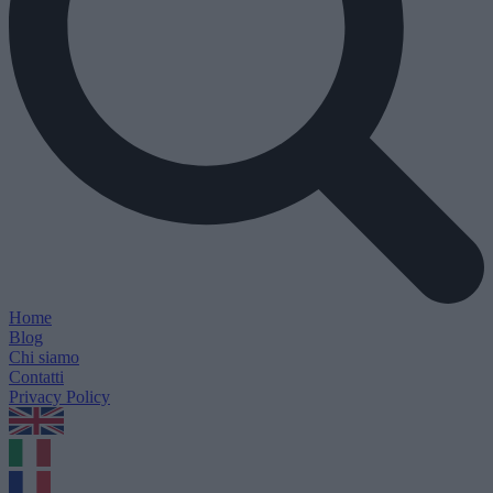
Home
Blog
Chi siamo
Contatti
Privacy Policy