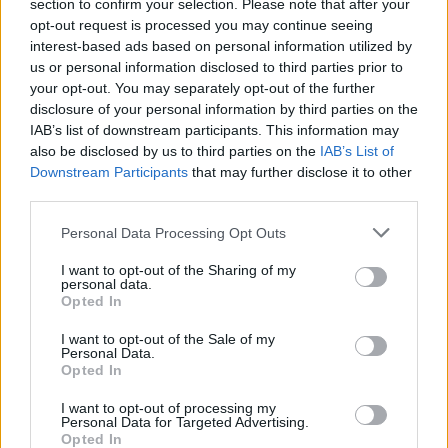
Potrebbe interessarti
section to confirm your selection. Please note that after your
opt-out request is processed you may continue seeing
interest-based ads based on personal information utilized by
us or personal information disclosed to third parties prior to
your opt-out. You may separately opt-out of the further
disclosure of your personal information by third parties on the
IAB’s list of downstream participants. This information may
also be disclosed by us to third parties on the
IAB’s List of
Downstream Participants
that may further disclose it to other
third parties.
Personal Data Processing Opt Outs
I want to opt-out of the Sharing of my
personal data.
Opted In
I want to opt-out of the Sale of my
Personal Data.
Opted In
I want to opt-out of processing my
Personal Data for Targeted Advertising.
Opted In