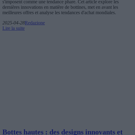
s'imposent comme une tendance phare. Cet article explore les
dernières innovations en matière de bottines, met en avant les
meilleures offres et analyse les tendances d'achat mondiales.
2025-04-28
Redazione
Lire la suite
Bottes hautes : des designs innovants et