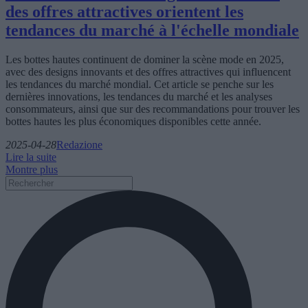
des offres attractives orientent les
tendances du marché à l'échelle mondiale
Les bottes hautes continuent de dominer la scène mode en 2025,
avec des designs innovants et des offres attractives qui influencent
les tendances du marché mondial. Cet article se penche sur les
dernières innovations, les tendances du marché et les analyses
consommateurs, ainsi que sur des recommandations pour trouver les
bottes hautes les plus économiques disponibles cette année.
2025-04-28
Redazione
Lire la suite
Montre plus