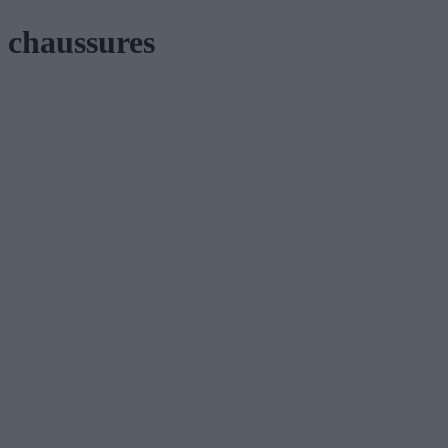
chaussures