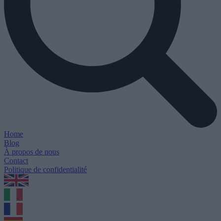
Home
Blog
À propos de nous
Contact
Politique de confidentialité