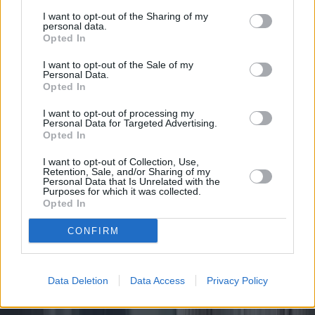
I want to opt-out of the Sharing of my
personal data.
Opted In
I want to opt-out of the Sale of my
Personal Data.
Opted In
I want to opt-out of processing my
Personal Data for Targeted Advertising.
Opted In
I want to opt-out of Collection, Use,
Retention, Sale, and/or Sharing of my
Personal Data that Is Unrelated with the
Purposes for which it was collected.
Opted In
CONFIRM
Data Deletion
Data Access
Privacy Policy