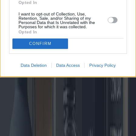
Opted In
I want to opt-out of Collection, Use,
Retention, Sale, and/or Sharing of my
Personal Data that Is Unrelated with the
Purposes for which it was collected.
Opted In
CONFIRM
Data Deletion
Data Access
Privacy Policy