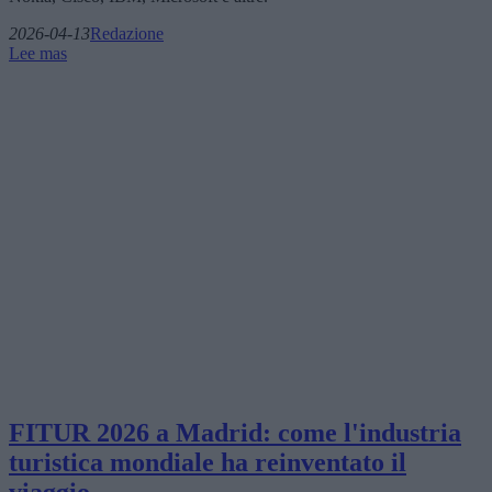
2026-04-13
Redazione
Lee mas
FITUR 2026 a Madrid: come l'industria
turistica mondiale ha reinventato il
viaggio