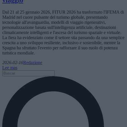
Dal 21 al 25 gennaio 2026, FITUR 2026 ha trasformato l'IFEMA di
Madrid nel cuore pulsante del turismo globale, presentando
tecnologie all'avanguardia, modelli di viaggio rigenerativi,
personalizzazione basata sull'intelligenza artificiale, destinazioni
climaticamente intelligenti e l'ascesa del turismo spaziale e virtuale.
La fiera ha evidenziato come il settore stia passando da una semplice
crescita a uno sviluppo resiliente, inclusivo e sostenibile, mentre la
Spagna ha sfruttato l'evento per rafforzare il suo ruolo di potenza
turistica mondiale.
2026-02-16
Redazione
Lee mas