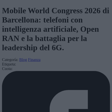
Mobile World Congress 2026 di
Barcellona: telefoni con
intelligenza artificiale, Open
RAN e la battaglia per la
leadership del 6G.
Categoría
:
Blog
Finanza
Etiqueta
:
Cuota
: