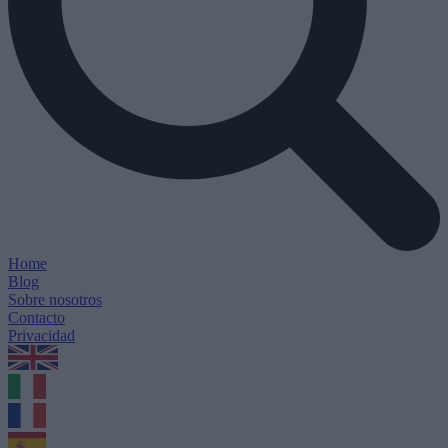
Home
Blog
Sobre nosotros
Contacto
Privacidad