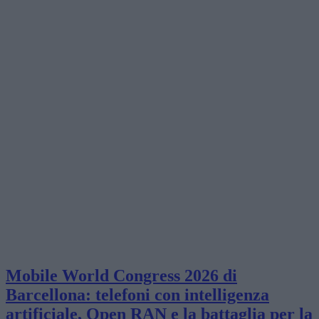
Mobile World Congress 2026 di
Barcellona: telefoni con intelligenza
artificiale, Open RAN e la battaglia per la