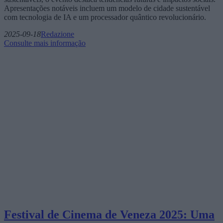
Apresentações notáveis incluem um modelo de cidade sustentável
com tecnologia de IA e um processador quântico revolucionário.
2025-09-18
Redazione
Consulte mais informação
Festival de Cinema de Veneza 2025: Uma