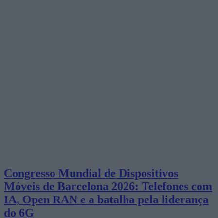
Congresso Mundial de Dispositivos
Móveis de Barcelona 2026: Telefones com
IA, Open RAN e a batalha pela liderança
do 6G