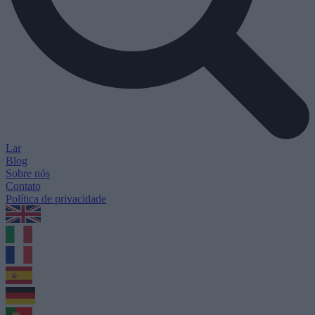
Lar
Blog
Sobre nós
Contato
Política de privacidade