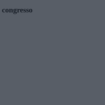
congresso