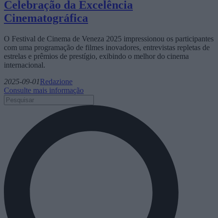
Celebração da Excelência
Cinematográfica
O Festival de Cinema de Veneza 2025 impressionou os participantes
com uma programação de filmes inovadores, entrevistas repletas de
estrelas e prêmios de prestígio, exibindo o melhor do cinema
internacional.
2025-09-01
Redazione
Consulte mais informação