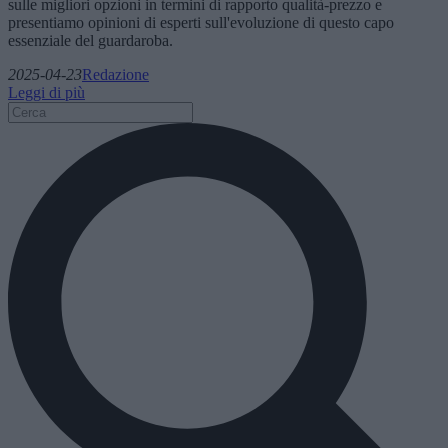
sulle migliori opzioni in termini di rapporto qualità-prezzo e
presentiamo opinioni di esperti sull'evoluzione di questo capo
essenziale del guardaroba.
2025-04-23
Redazione
Leggi di più