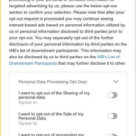
targeted advertising by us, please use the below opt-out
section to confirm your selection. Please note that after your
opt-out request is processed you may continue seeing
interest-based ads based on personal information utilized by
us or personal information disclosed to third parties prior to
your opt-out. You may separately opt-out of the further
disclosure of your personal information by third parties on the
IAB’s list of downstream participants. This information may
also be disclosed by us to third parties on the
IAB’s List of
Downstream Participants
that may further disclose it to other
third parties.
Personal Data Processing Opt Outs
I want to opt-out of the Sharing of my
personal data.
Opted In
I want to opt-out of the Sale of my
Personal Data.
Opted In
Illuminando le lampade moderne
I want to opt-out of processing my