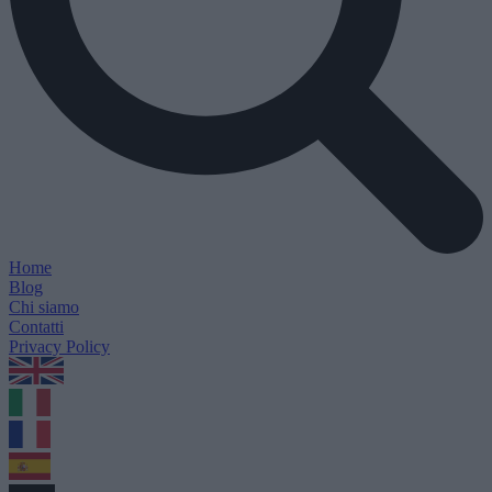
Home
Blog
Chi siamo
Contatti
Privacy Policy