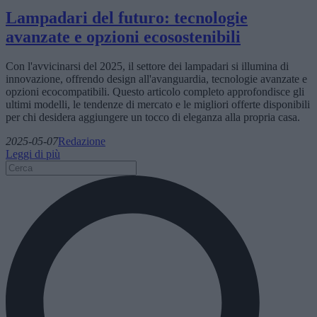
Lampadari del futuro: tecnologie
avanzate e opzioni ecosostenibili
Con l'avvicinarsi del 2025, il settore dei lampadari si illumina di
innovazione, offrendo design all'avanguardia, tecnologie avanzate e
opzioni ecocompatibili. Questo articolo completo approfondisce gli
ultimi modelli, le tendenze di mercato e le migliori offerte disponibili
per chi desidera aggiungere un tocco di eleganza alla propria casa.
2025-05-07
Redazione
Leggi di più