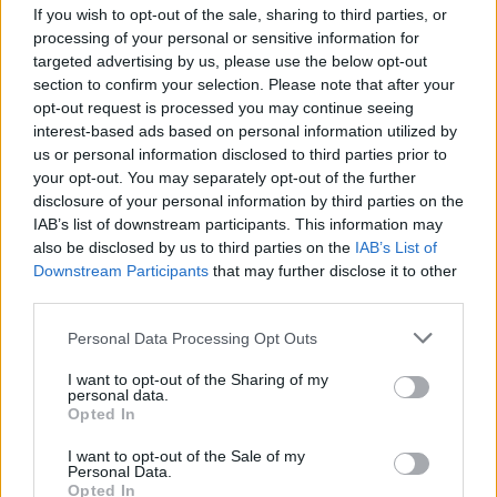
If you wish to opt-out of the sale, sharing to third parties, or
processing of your personal or sensitive information for
targeted advertising by us, please use the below opt-out
section to confirm your selection. Please note that after your
opt-out request is processed you may continue seeing
interest-based ads based on personal information utilized by
us or personal information disclosed to third parties prior to
your opt-out. You may separately opt-out of the further
disclosure of your personal information by third parties on the
IAB’s list of downstream participants. This information may
also be disclosed by us to third parties on the
IAB’s List of
Downstream Participants
that may further disclose it to other
third parties.
Personal Data Processing Opt Outs
I want to opt-out of the Sharing of my
personal data.
Opted In
I want to opt-out of the Sale of my
Abbigliamento formale da donna:
Personal Data.
Opted In