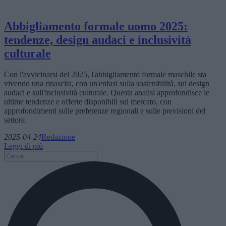
Abbigliamento formale uomo 2025:
tendenze, design audaci e inclusività
culturale
Con l'avvicinarsi del 2025, l'abbigliamento formale maschile sta
vivendo una rinascita, con un'enfasi sulla sostenibilità, sui design
audaci e sull'inclusività culturale. Questa analisi approfondisce le
ultime tendenze e offerte disponibili sul mercato, con
approfondimenti sulle preferenze regionali e sulle previsioni del
settore.
2025-04-24
Redazione
Leggi di più