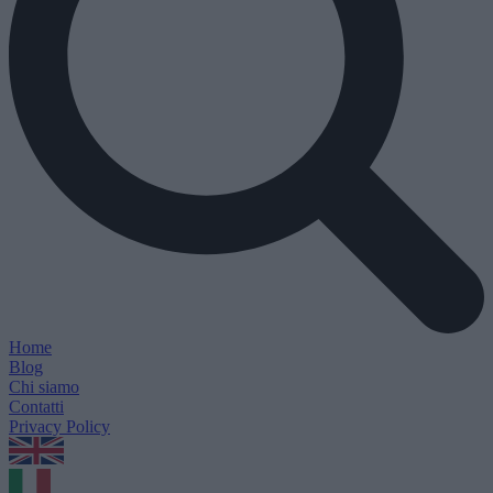
Home
Blog
Chi siamo
Contatti
Privacy Policy