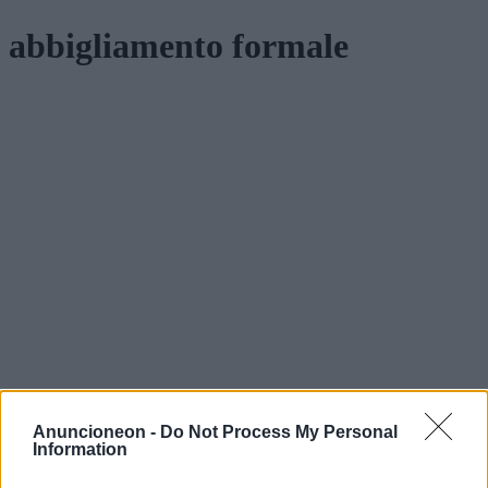
abbigliamento formale
Anuncioneon -
Do Not Process My Personal
Information