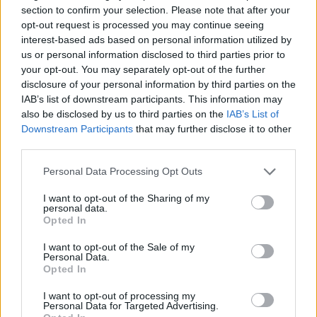
section to confirm your selection. Please note that after your
opt-out request is processed you may continue seeing
interest-based ads based on personal information utilized by
us or personal information disclosed to third parties prior to
your opt-out. You may separately opt-out of the further
disclosure of your personal information by third parties on the
IAB’s list of downstream participants. This information may
Tendenze e offerte per gli occhiali da sole
also be disclosed by us to third parties on the
IAB’s List of
da donna
Downstream Participants
that may further disclose it to other
third parties.
Questo articolo approfondisce il mondo degli occhiali da sole da
donna, esplorando le nuove tendenze, gli ultimi modelli e le
Personal Data Processing Opt Outs
tendenze di acquisto a livello geografico. Con il contributo di esperti
di mercato, esperti di moda e analisti, delinea le opzioni con il
I want to opt-out of the Sharing of my
miglior rapporto qualità-prezzo ed esamina i comportamenti
personal data.
d'acquisto regionali e le tendenze emergenti della moda.
Opted In
2025-04-29
Redazione
I want to opt-out of the Sale of my
Leggi di più
Personal Data.
Opted In
I want to opt-out of processing my
Personal Data for Targeted Advertising.