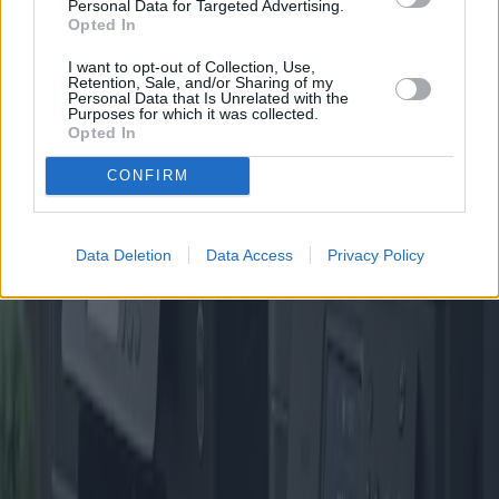
Personal Data for Targeted Advertising.
Opted In
I want to opt-out of Collection, Use,
Retention, Sale, and/or Sharing of my
Personal Data that Is Unrelated with the
Purposes for which it was collected.
Opted In
CONFIRM
Data Deletion
Data Access
Privacy Policy