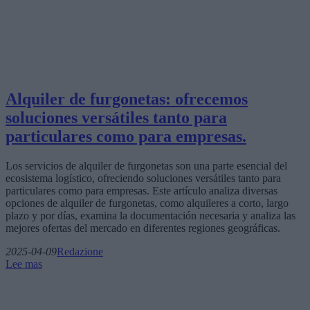
Alquiler de furgonetas: ofrecemos
soluciones versátiles tanto para
particulares como para empresas.
Los servicios de alquiler de furgonetas son una parte esencial del
ecosistema logístico, ofreciendo soluciones versátiles tanto para
particulares como para empresas. Este artículo analiza diversas
opciones de alquiler de furgonetas, como alquileres a corto, largo
plazo y por días, examina la documentación necesaria y analiza las
mejores ofertas del mercado en diferentes regiones geográficas.
2025-04-09
Redazione
Lee mas