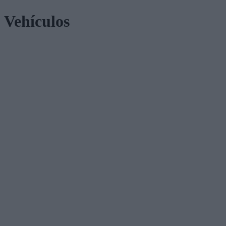
Vehículos