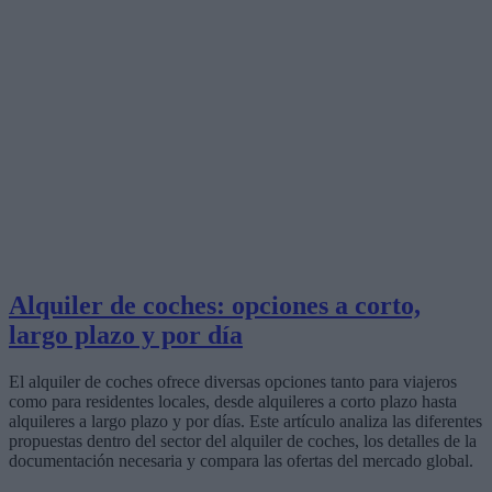
Alquiler de coches: opciones a corto,
largo plazo y por día
El alquiler de coches ofrece diversas opciones tanto para viajeros
como para residentes locales, desde alquileres a corto plazo hasta
alquileres a largo plazo y por días. Este artículo analiza las diferentes
propuestas dentro del sector del alquiler de coches, los detalles de la
documentación necesaria y compara las ofertas del mercado global.