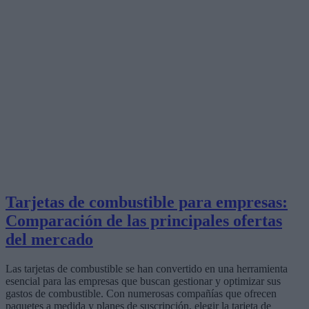
Tarjetas de combustible para empresas:
Comparación de las principales ofertas
del mercado
Las tarjetas de combustible se han convertido en una herramienta
esencial para las empresas que buscan gestionar y optimizar sus
gastos de combustible. Con numerosas compañías que ofrecen
paquetes a medida y planes de suscripción, elegir la tarjeta de