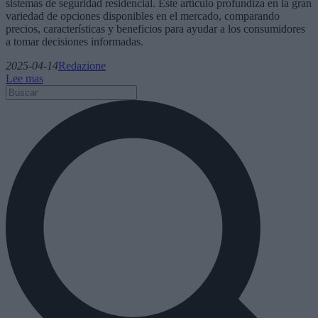
sistemas de seguridad residencial. Este artículo profundiza en la gran
variedad de opciones disponibles en el mercado, comparando
precios, características y beneficios para ayudar a los consumidores
a tomar decisiones informadas.
2025-04-14
Redazione
Lee mas