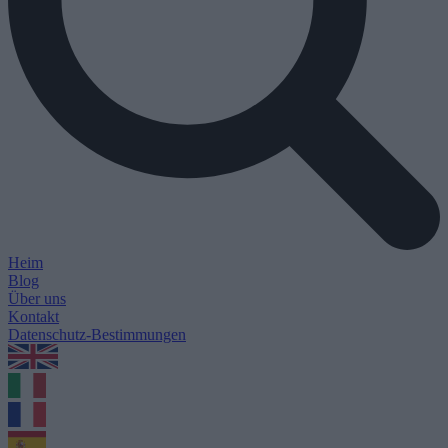
Heim
Blog
Über uns
Kontakt
Datenschutz-Bestimmungen