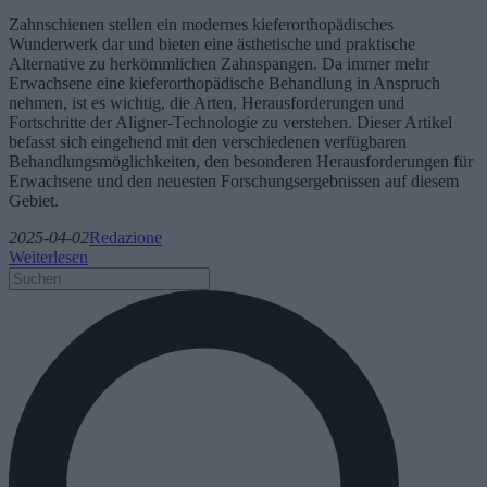
Zahnschienen stellen ein modernes kieferorthopädisches
Wunderwerk dar und bieten eine ästhetische und praktische
Alternative zu herkömmlichen Zahnspangen. Da immer mehr
Erwachsene eine kieferorthopädische Behandlung in Anspruch
nehmen, ist es wichtig, die Arten, Herausforderungen und
Fortschritte der Aligner-Technologie zu verstehen. Dieser Artikel
befasst sich eingehend mit den verschiedenen verfügbaren
Behandlungsmöglichkeiten, den besonderen Herausforderungen für
Erwachsene und den neuesten Forschungsergebnissen auf diesem
Gebiet.
2025-04-02
Redazione
Weiterlesen