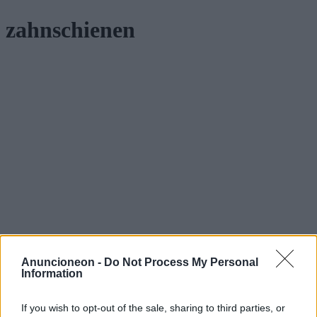
zahnschienen
Anuncioneon -
Do Not Process My Personal
Information
If you wish to opt-out of the sale, sharing to third parties, or