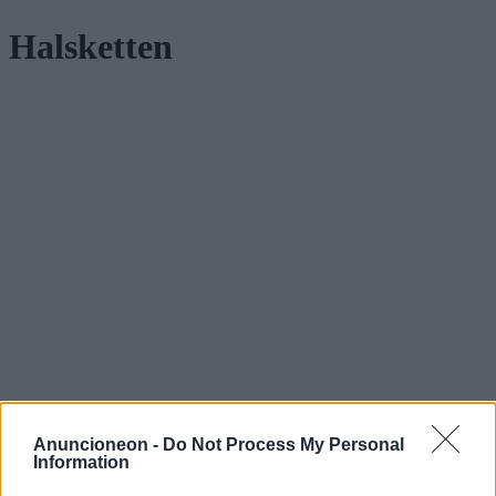
Halsketten
Anuncioneon -
Do Not Process My Personal
Information