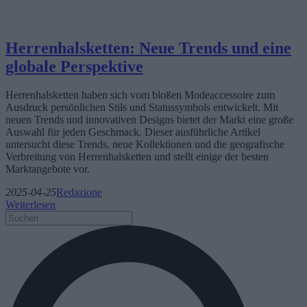
Herrenhalsketten: Neue Trends und eine
globale Perspektive
Herrenhalsketten haben sich vom bloßen Modeaccessoire zum
Ausdruck persönlichen Stils und Statussymbols entwickelt. Mit
neuen Trends und innovativen Designs bietet der Markt eine große
Auswahl für jeden Geschmack. Dieser ausführliche Artikel
untersucht diese Trends, neue Kollektionen und die geografische
Verbreitung von Herrenhalsketten und stellt einige der besten
Marktangebote vor.
2025-04-25
Redazione
Weiterlesen