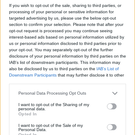
If you wish to opt-out of the sale, sharing to third parties, or
processing of your personal or sensitive information for
targeted advertising by us, please use the below opt-out
section to confirm your selection. Please note that after your
opt-out request is processed you may continue seeing
interest-based ads based on personal information utilized by
us or personal information disclosed to third parties prior to
your opt-out. You may separately opt-out of the further
disclosure of your personal information by third parties on the
IAB’s list of downstream participants. This information may
also be disclosed by us to third parties on the
IAB’s List of
Downstream Participants
that may further disclose it to other
third parties.
Personal Data Processing Opt Outs
I want to opt-out of the Sharing of my
personal data.
Opted In
I want to opt-out of the Sale of my
Damenketten: Angebote, kulturelle
Personal Data.
Opted In