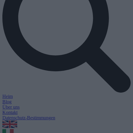
Heim
Blog
Über uns
Kontakt
Datenschutz-Bestimmungen